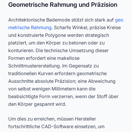
Geometrische Rahmung und Präzision
Architektonische Bademode stützt sich stark auf
geo
metrische Rahmung
. Scharfe Winkel, präzise Kreise
und konstruierte Polygone werden strategisch
platziert, um den Körper zu betonen oder zu
konturieren. Die technische Umsetzung dieser
Formen erfordert eine makellose
Schnittmustererstellung. Im Gegensatz zu
traditionellen Kurven erfordern geometrische
Ausschnitte absolute Präzision; eine Abweichung
von selbst wenigen Millimetern kann die
beabsichtigte Form verzerren, wenn der Stoff über
den Körper gespannt wird.
Um dies zu erreichen, müssen Hersteller
fortschrittliche CAD-Software einsetzen, um