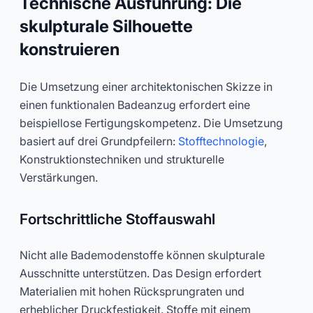
Technische Ausführung: Die
skulpturale Silhouette
konstruieren
Die Umsetzung einer architektonischen Skizze in
einen funktionalen Badeanzug erfordert eine
beispiellose Fertigungskompetenz. Die Umsetzung
basiert auf drei Grundpfeilern:
Stofftechnologie
,
Konstruktionstechniken und strukturelle
Verstärkungen.
Fortschrittliche Stoffauswahl
Nicht alle Bademodenstoffe können skulpturale
Ausschnitte unterstützen. Das Design erfordert
Materialien mit hohen Rücksprungraten und
erheblicher Druckfestigkeit. Stoffe mit einem