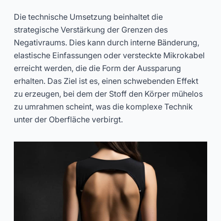
Die technische Umsetzung beinhaltet die
strategische Verstärkung der Grenzen des
Negativraums. Dies kann durch interne Bänderung,
elastische Einfassungen oder versteckte Mikrokabel
erreicht werden, die die Form der Aussparung
erhalten. Das Ziel ist es, einen schwebenden Effekt
zu erzeugen, bei dem der Stoff den Körper mühelos
zu umrahmen scheint, was die komplexe Technik
unter der Oberfläche verbirgt.