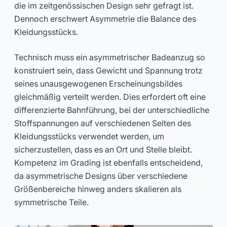
die im zeitgenössischen Design sehr gefragt ist.
Dennoch erschwert Asymmetrie die Balance des
Kleidungsstücks.
Technisch muss ein asymmetrischer Badeanzug so
konstruiert sein, dass Gewicht und Spannung trotz
seines unausgewogenen Erscheinungsbildes
gleichmäßig verteilt werden. Dies erfordert oft eine
differenzierte Bahnführung, bei der unterschiedliche
Stoffspannungen auf verschiedenen Seiten des
Kleidungsstücks verwendet werden, um
sicherzustellen, dass es an Ort und Stelle bleibt.
Kompetenz im Grading ist ebenfalls entscheidend,
da asymmetrische Designs über verschiedene
Größenbereiche hinweg anders skalieren als
symmetrische Teile.