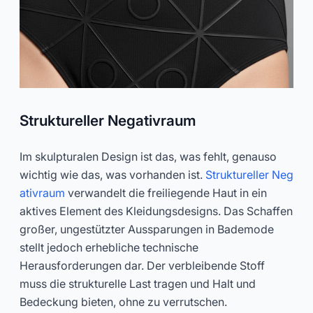
Struktureller Negativraum
Im skulpturalen Design ist das, was fehlt, genauso
wichtig wie das, was vorhanden ist.
Struktureller Neg
ativraum
verwandelt die freiliegende Haut in ein
aktives Element des Kleidungsdesigns. Das Schaffen
großer, ungestützter Aussparungen in Bademode
stellt jedoch erhebliche technische
Herausforderungen dar. Der verbleibende Stoff
muss die strukturelle Last tragen und Halt und
Bedeckung bieten, ohne zu verrutschen.