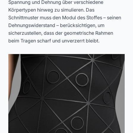
Spannung und Dehnung über verschiedene
Körpertypen hinweg zu simulieren. Das
Schnittmuster muss den Modul des Stoffes – seinen
Dehnungswiderstand – berücksichtigen, um
sicherzustellen, dass der geometrische Rahmen
beim Tragen scharf und unverzerrt bleibt.