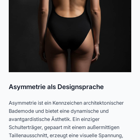
Asymmetrie als Designsprache
Asymmetrie ist ein Kennzeichen architektonischer
Bademode und bietet eine dynamische und
avantgardistische Ästhetik. Ein einziger
Schulterträger, gepaart mit einem außermittigen
Taillenausschnitt, erzeugt eine visuelle Spannung,