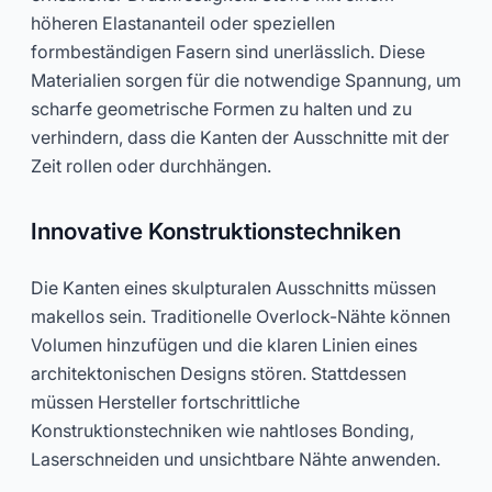
höheren Elastananteil oder speziellen
formbeständigen Fasern sind unerlässlich. Diese
Materialien sorgen für die notwendige Spannung, um
scharfe geometrische Formen zu halten und zu
verhindern, dass die Kanten der Ausschnitte mit der
Zeit rollen oder durchhängen.
Innovative Konstruktionstechniken
Die Kanten eines skulpturalen Ausschnitts müssen
makellos sein. Traditionelle Overlock-Nähte können
Volumen hinzufügen und die klaren Linien eines
architektonischen Designs stören. Stattdessen
müssen Hersteller fortschrittliche
Konstruktionstechniken wie nahtloses Bonding,
Laserschneiden und unsichtbare Nähte anwenden.