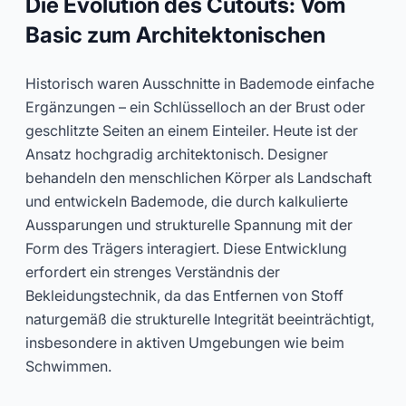
Die Evolution des Cutouts: Vom
Basic zum Architektonischen
Historisch waren Ausschnitte in Bademode einfache
Ergänzungen – ein Schlüsselloch an der Brust oder
geschlitzte Seiten an einem Einteiler. Heute ist der
Ansatz hochgradig architektonisch. Designer
behandeln den menschlichen Körper als Landschaft
und entwickeln Bademode, die durch kalkulierte
Aussparungen und strukturelle Spannung mit der
Form des Trägers interagiert. Diese Entwicklung
erfordert ein strenges Verständnis der
Bekleidungstechnik, da das Entfernen von Stoff
naturgemäß die strukturelle Integrität beeinträchtigt,
insbesondere in aktiven Umgebungen wie beim
Schwimmen.