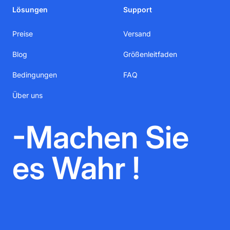
Lösungen
Support
Preise
Versand
Blog
Größenleitfaden
Bedingungen
FAQ
Über uns
-Machen Sie
es Wahr !