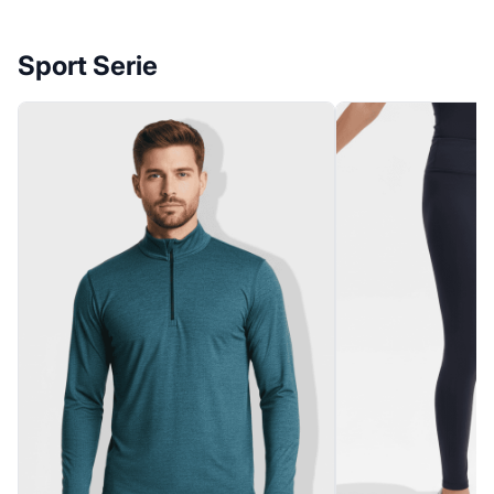
Sport Serie