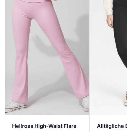
Hellrosa High-Waist Flare
Alltägliche Es