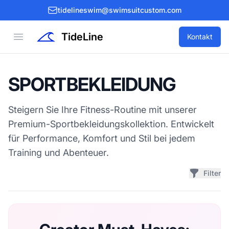
tidelineswim@swimsuitcustom.com
TideLine
Open menu
Kontakt
SPORTBEKLEIDUNG
Steigern Sie Ihre Fitness-Routine mit unserer
Premium-Sportbekleidungskollektion. Entwickelt
für Performance, Komfort und Stil bei jedem
Training und Abenteuer.
Filter