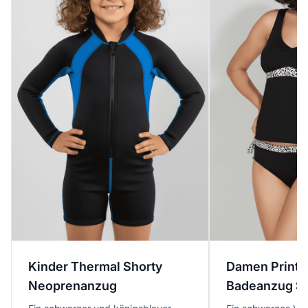
Kinder Thermal Shorty
Damen Print-T
Neoprenanzug
Badeanzug S