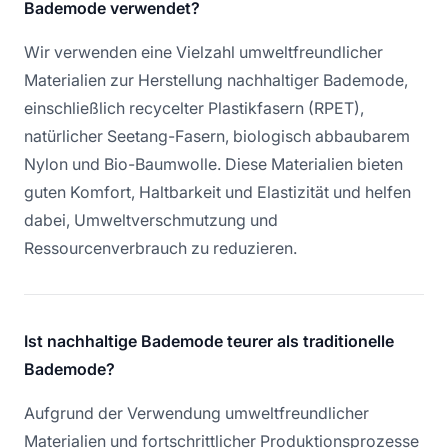
Bademode verwendet?
Wir verwenden eine Vielzahl umweltfreundlicher
Materialien zur Herstellung nachhaltiger Bademode,
einschließlich recycelter Plastikfasern (RPET),
natürlicher Seetang-Fasern, biologisch abbaubarem
Nylon und Bio-Baumwolle. Diese Materialien bieten
guten Komfort, Haltbarkeit und Elastizität und helfen
dabei, Umweltverschmutzung und
Ressourcenverbrauch zu reduzieren.
Ist nachhaltige Bademode teurer als traditionelle
Bademode?
Aufgrund der Verwendung umweltfreundlicher
Materialien und fortschrittlicher Produktionsprozesse