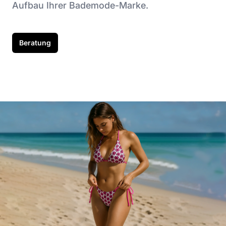
Aufbau Ihrer Bademode-Marke.
Beratung