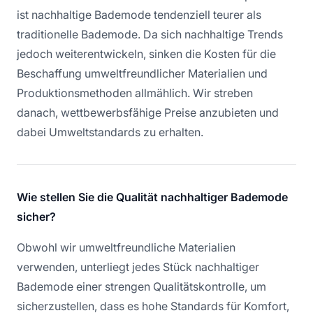
ist nachhaltige Bademode tendenziell teurer als
traditionelle Bademode. Da sich nachhaltige Trends
jedoch weiterentwickeln, sinken die Kosten für die
Beschaffung umweltfreundlicher Materialien und
Produktionsmethoden allmählich. Wir streben
danach, wettbewerbsfähige Preise anzubieten und
dabei Umweltstandards zu erhalten.
Wie stellen Sie die Qualität nachhaltiger Bademode
sicher?
Obwohl wir umweltfreundliche Materialien
verwenden, unterliegt jedes Stück nachhaltiger
Bademode einer strengen Qualitätskontrolle, um
sicherzustellen, dass es hohe Standards für Komfort,