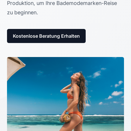
Produktion, um Ihre Bademodemarken-Reise
zu beginnen.
Kostenlose Beratung Erhalten