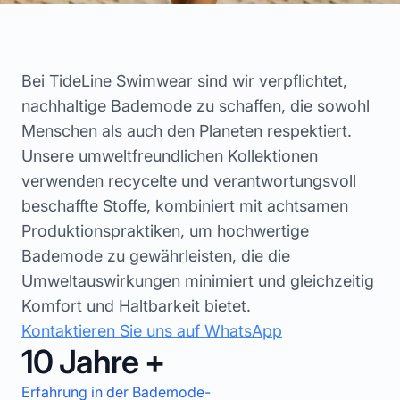
Bei TideLine Swimwear sind wir verpflichtet,
nachhaltige Bademode zu schaffen, die sowohl
Menschen als auch den Planeten respektiert.
Unsere umweltfreundlichen Kollektionen
verwenden recycelte und verantwortungsvoll
beschaffte Stoffe, kombiniert mit achtsamen
Produktionspraktiken, um hochwertige
Bademode zu gewährleisten, die die
Umweltauswirkungen minimiert und gleichzeitig
Komfort und Haltbarkeit bietet.
Kontaktieren Sie uns auf WhatsApp
10 Jahre +
Erfahrung in der Bademode-