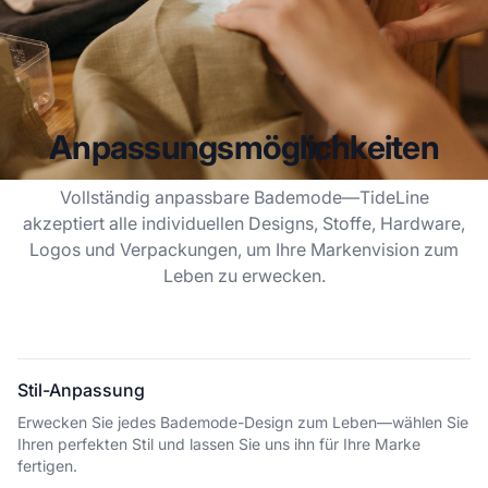
Anpassungsmöglichkeiten
Vollständig anpassbare Bademode—TideLine
akzeptiert alle individuellen Designs, Stoffe, Hardware,
Logos und Verpackungen, um Ihre Markenvision zum
Leben zu erwecken.
Stil-Anpassung
Erwecken Sie jedes Bademode-Design zum Leben—wählen Sie
Ihren perfekten Stil und lassen Sie uns ihn für Ihre Marke
fertigen.