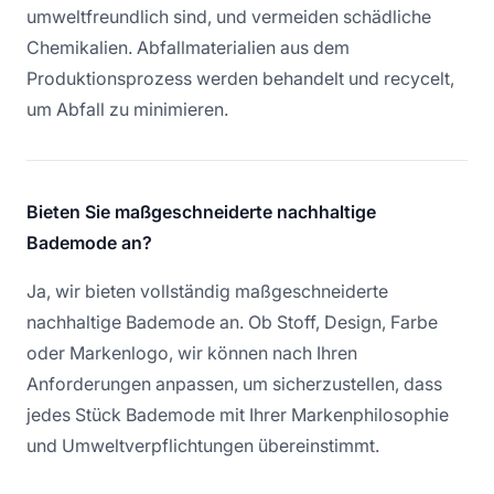
umweltfreundlich sind, und vermeiden schädliche
Chemikalien. Abfallmaterialien aus dem
Produktionsprozess werden behandelt und recycelt,
um Abfall zu minimieren.
Bieten Sie maßgeschneiderte nachhaltige
Bademode an?
Ja, wir bieten vollständig maßgeschneiderte
nachhaltige Bademode an. Ob Stoff, Design, Farbe
oder Markenlogo, wir können nach Ihren
Anforderungen anpassen, um sicherzustellen, dass
jedes Stück Bademode mit Ihrer Markenphilosophie
und Umweltverpflichtungen übereinstimmt.