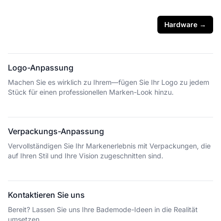
Hardware
→
Logo-Anpassung
Machen Sie es wirklich zu Ihrem—fügen Sie Ihr Logo zu jedem
Stück für einen professionellen Marken-Look hinzu.
Verpackungs-Anpassung
Vervollständigen Sie Ihr Markenerlebnis mit Verpackungen, die
auf Ihren Stil und Ihre Vision zugeschnitten sind.
Kontaktieren Sie uns
Bereit? Lassen Sie uns Ihre Bademode-Ideen in die Realität
umsetzen.