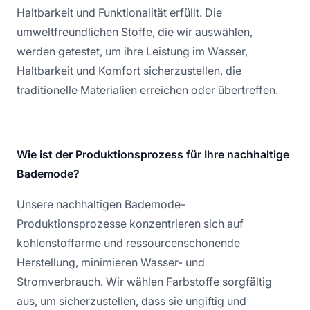
Haltbarkeit und Funktionalität erfüllt. Die
umweltfreundlichen Stoffe, die wir auswählen,
werden getestet, um ihre Leistung im Wasser,
Haltbarkeit und Komfort sicherzustellen, die
traditionelle Materialien erreichen oder übertreffen.
Wie ist der Produktionsprozess für Ihre nachhaltige
Bademode?
Unsere nachhaltigen Bademode-
Produktionsprozesse konzentrieren sich auf
kohlenstoffarme und ressourcenschonende
Herstellung, minimieren Wasser- und
Stromverbrauch. Wir wählen Farbstoffe sorgfältig
aus, um sicherzustellen, dass sie ungiftig und