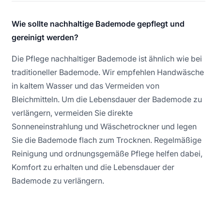
Wie sollte nachhaltige Bademode gepflegt und
gereinigt werden?
Die Pflege nachhaltiger Bademode ist ähnlich wie bei
traditioneller Bademode. Wir empfehlen Handwäsche
in kaltem Wasser und das Vermeiden von
Bleichmitteln. Um die Lebensdauer der Bademode zu
verlängern, vermeiden Sie direkte
Sonneneinstrahlung und Wäschetrockner und legen
Sie die Bademode flach zum Trocknen. Regelmäßige
Reinigung und ordnungsgemäße Pflege helfen dabei,
Komfort zu erhalten und die Lebensdauer der
Bademode zu verlängern.