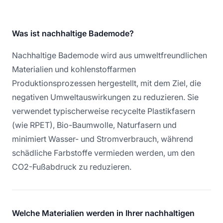
Was ist nachhaltige Bademode?
Nachhaltige Bademode wird aus umweltfreundlichen
Materialien und kohlenstoffarmen
Produktionsprozessen hergestellt, mit dem Ziel, die
negativen Umweltauswirkungen zu reduzieren. Sie
verwendet typischerweise recycelte Plastikfasern
(wie RPET), Bio-Baumwolle, Naturfasern und
minimiert Wasser- und Stromverbrauch, während
schädliche Farbstoffe vermieden werden, um den
CO2-Fußabdruck zu reduzieren.
Welche Materialien werden in Ihrer nachhaltigen