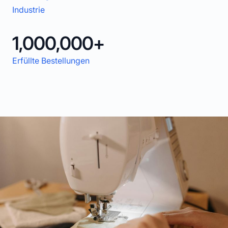
Industrie
1,000,000+
Erfüllte Bestellungen