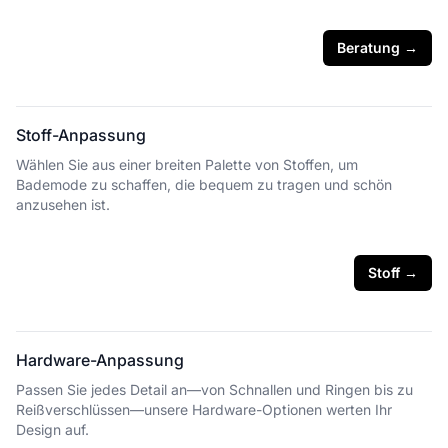
Beratung
→
Stoff-Anpassung
Wählen Sie aus einer breiten Palette von Stoffen, um
Bademode zu schaffen, die bequem zu tragen und schön
anzusehen ist.
Stoff
→
Hardware-Anpassung
Passen Sie jedes Detail an—von Schnallen und Ringen bis zu
Reißverschlüssen—unsere Hardware-Optionen werten Ihr
Design auf.