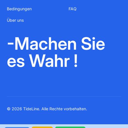
Bedingungen
FAQ
Über uns
-Machen Sie
es Wahr !
© 2026 TideLine. Alle Rechte vorbehalten.