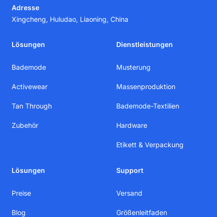
Adresse
Xingcheng, Huludao, Liaoning, China
Lösungen
Dienstleistungen
Bademode
Musterung
Activewear
Massenproduktion
Tan Through
Bademode-Textilien
Zubehör
Hardware
Etikett & Verpackung
Lösungen
Support
Preise
Versand
Blog
Größenleitfaden