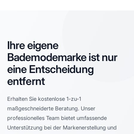
Ihre eigene
Bademodemarke ist nur
eine Entscheidung
entfernt
Erhalten Sie kostenlose 1-zu-1
maßgeschneiderte Beratung. Unser
professionelles Team bietet umfassende
Unterstützung bei der Markenerstellung und