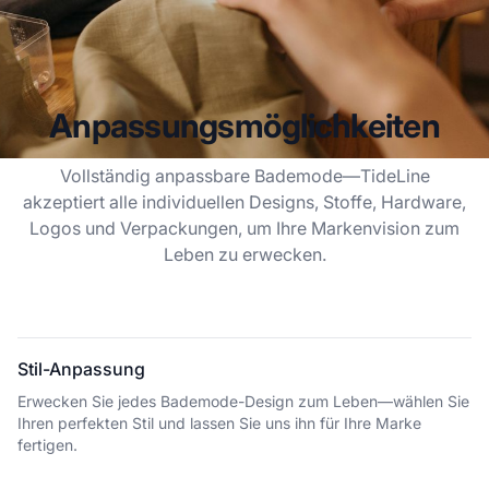
Anpassungsmöglichkeiten
Vollständig anpassbare Bademode—TideLine
akzeptiert alle individuellen Designs, Stoffe, Hardware,
Logos und Verpackungen, um Ihre Markenvision zum
Leben zu erwecken.
Stil-Anpassung
Erwecken Sie jedes Bademode-Design zum Leben—wählen Sie
Ihren perfekten Stil und lassen Sie uns ihn für Ihre Marke
fertigen.