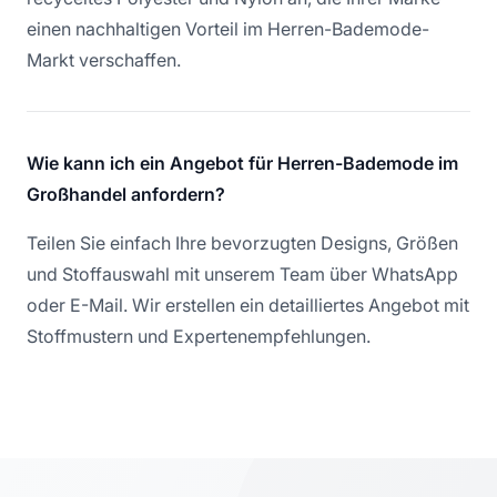
einen nachhaltigen Vorteil im Herren-Bademode-
Markt verschaffen.
Wie kann ich ein Angebot für Herren-Bademode im
Großhandel anfordern?
Teilen Sie einfach Ihre bevorzugten Designs, Größen
und Stoffauswahl mit unserem Team über WhatsApp
oder E-Mail. Wir erstellen ein detailliertes Angebot mit
Stoffmustern und Expertenempfehlungen.