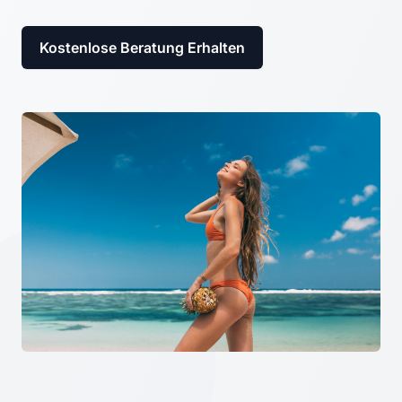
Kostenlose Beratung Erhalten