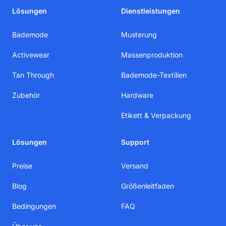
Lösungen
Dienstleistungen
Bademode
Musterung
Activewear
Massenproduktion
Tan Through
Bademode-Textilien
Zubehör
Hardware
Etikett & Verpackung
Lösungen
Support
Preise
Versand
Blog
Größenleitfaden
Bedingungen
FAQ