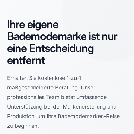
Ihre eigene
Bademodemarke ist nur
eine Entscheidung
entfernt
Erhalten Sie kostenlose 1-zu-1
maßgeschneiderte Beratung. Unser
professionelles Team bietet umfassende
Unterstützung bei der Markenerstellung und
Produktion, um Ihre Bademodemarken-Reise
zu beginnen.