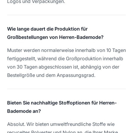
Logos und Verpackungen.
Wie lange dauert die Produktion für
Großbestellungen von Herren-Bademode?
Muster werden normalerweise innerhalb von 10 Tagen
fertiggestellt, während die Großproduktion innerhalb
von 30 Tagen abgeschlossen ist, abhängig von der
Bestellgröße und dem Anpassungsgrad.
Bieten Sie nachhaltige Stoffoptionen für Herren-
Bademode an?
Absolut. Wir bieten umweltfreundliche Stoffe wie
recyceltes Polyester und Nylon an, die Ihrer Marke