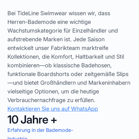
Bei TideLine Swimwear wissen wir, dass
Herren-Bademode eine wichtige
Wachstumskategorie für Einzelhändler und
aufstrebende Marken ist. Jede Saison
entwickelt unser Fabrikteam marktreife
Kollektionen, die Komfort, Haltbarkeit und Stil
kombinieren—ob klassische Badehosen,
funktionale Boardshorts oder zeitgemäße Slips
—und bietet Großhändlern und Markeninhabern
vielseitige Optionen, um die heutige
Verbrauchernachfrage zu erfüllen.
Kontaktieren Sie uns auf WhatsApp
10 Jahre +
Erfahrung in der Bademode-
Industrie