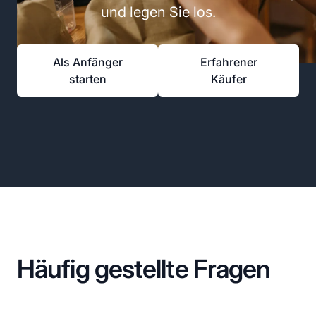
und legen Sie los.
Als Anfänger
Erfahrener
starten
Käufer
Häufig gestellte Fragen