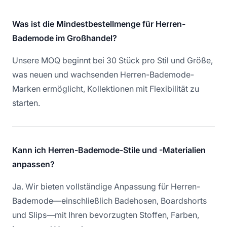
Was ist die Mindestbestellmenge für Herren-
Bademode im Großhandel?
Unsere MOQ beginnt bei 30 Stück pro Stil und Größe,
was neuen und wachsenden Herren-Bademode-
Marken ermöglicht, Kollektionen mit Flexibilität zu
starten.
Kann ich Herren-Bademode-Stile und -Materialien
anpassen?
Ja. Wir bieten vollständige Anpassung für Herren-
Bademode—einschließlich Badehosen, Boardshorts
und Slips—mit Ihren bevorzugten Stoffen, Farben,