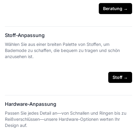
Beratung
→
Stoff-Anpassung
Wählen Sie aus einer breiten Palette von Stoffen, um
Bademode zu schaffen, die bequem zu tragen und schön
anzusehen ist.
Stoff
→
Hardware-Anpassung
Passen Sie jedes Detail an—von Schnallen und Ringen bis zu
Reißverschlüssen—unsere Hardware-Optionen werten Ihr
Design auf.