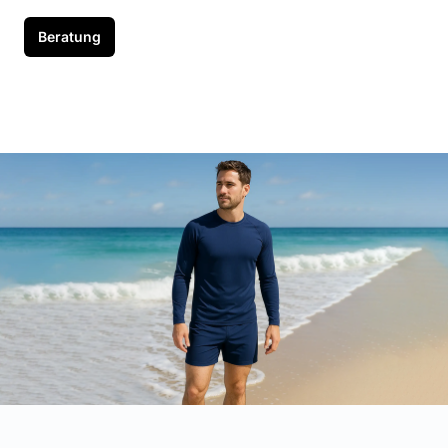
Beratung