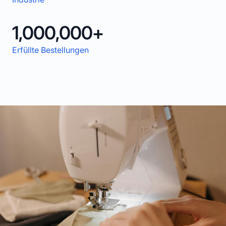
1,000,000+
Erfüllte Bestellungen