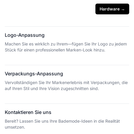
Hardware
→
Logo-Anpassung
Machen Sie es wirklich zu Ihrem—fügen Sie Ihr Logo zu jedem
Stück für einen professionellen Marken-Look hinzu.
Verpackungs-Anpassung
Vervollständigen Sie Ihr Markenerlebnis mit Verpackungen, die
auf Ihren Stil und Ihre Vision zugeschnitten sind.
Kontaktieren Sie uns
Bereit? Lassen Sie uns Ihre Bademode-Ideen in die Realität
umsetzen.